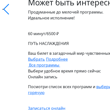
Может быть интерес
Продуманные до мелочей программы.
Идеальное исполнение!
60 минут/
6500 ₽
ПУТЬ НАСЛАЖДЕНИЯ
Ваш билет в загадочный мир чувственных
Выбрать
Подробнее
Все программы
Выбери удобное время
прямо сейчас
Онлайн запись
Посмотри список всех программ и
выбер
горячую
Записаться онлайн