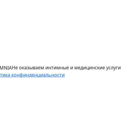
Не оказываем интимные и медицинские услуги
тика конфинденциальности