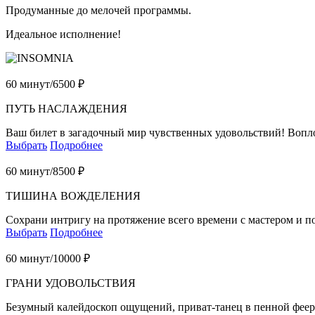
Продуманные до мелочей программы.
Идеальное исполнение!
60 минут/
6500 ₽
ПУТЬ НАСЛАЖДЕНИЯ
Ваш билет в загадочный мир чувственных удовольствий! Вопл
Выбрать
Подробнее
60 минут/
8500 ₽
ТИШИНА ВОЖДЕЛЕНИЯ
Сохрани интригу на протяжение всего времени с мастером и п
Выбрать
Подробнее
60 минут/
10000 ₽
ГРАНИ УДОВОЛЬСТВИЯ
Безумный калейдоскоп ощущений, приват-танец в пенной феер