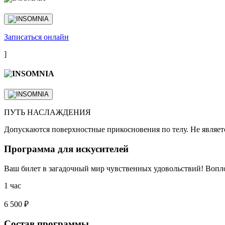
Записаться онлайн
]
ПУТЬ НАСЛАЖДЕНИЯ
Допускаются поверхностные прикосновения по телу. Не являет
Программа для искусителей
Ваш билет в загадочный мир чувственных удовольствий! Вопл
1 час
6 500 ₽
Состав программы