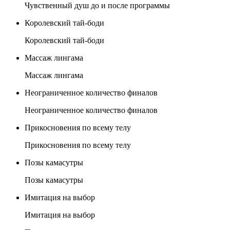
Чувственный душ до и после программы
Королевский тай-боди
Королевский тай-боди
Массаж лингама
Массаж лингама
Неограниченное количество финалов
Неограниченное количество финалов
Прикосновения по всему телу
Прикосновения по всему телу
Позы камасутры
Позы камасутры
Имитация на выбор
Имитация на выбор