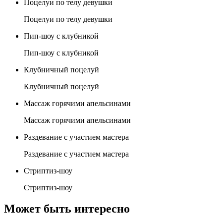
Поцелуи по телу девушки
Поцелуи по телу девушки
Пип-шоу с клубникой
Пип-шоу с клубникой
Клубничный поцелуй
Клубничный поцелуй
Массаж горячими апельсинами
Массаж горячими апельсинами
Раздевание с участием мастера
Раздевание с участием мастера
Стриптиз-шоу
Стриптиз-шоу
Может быть интересно