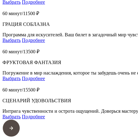
Выбрать
Подробнее
60 минут/
11500 ₽
ГРАЦИЯ СОБЛАЗНА
Программа для искусителей. Ваш билет в загадочный мир чув
Выбрать
Подробнее
60 минут/
13500 ₽
ФРУКТОВАЯ ФАНТАЗИЯ
Погружение в мир наслаждения, которое ты забудешь очень не с
Выбрать
Подробнее
60 минут/
15500 ₽
СЦЕНАРИЙ УДОВОЛЬСТВИЯ
Интрига чувственности и острота ощущений. Доверься мастеру
Выбрать
Подробнее